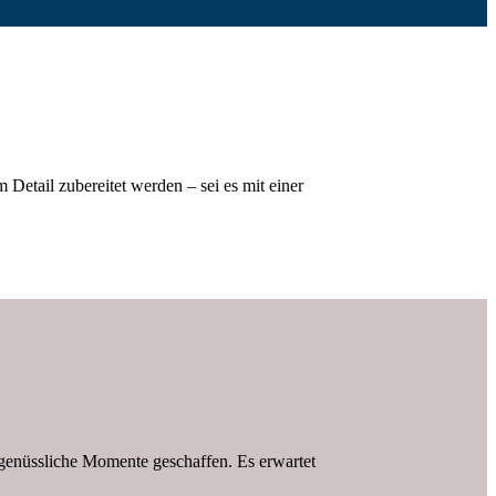
Detail zubereitet werden – sei es mit einer
genüssliche Momente geschaffen. Es erwartet